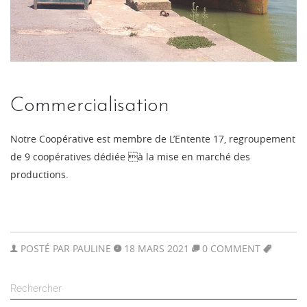
Commercialisation
Notre Coopérative est membre de L’Entente 17, regroupement
de 9 coopératives dédiée à la mise en marché des
productions.
POSTÉ PAR
PAULINE
18 MARS 2021
0 COMMENT