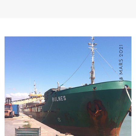
18 MARS 2021