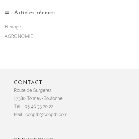
Articles récents
Élevage
AGRONOMIE
CONTACT
Route de Surgères
17380 Tonnay-Boutonne
Tél. : 05 46 33 20 22
Mail :
cooptb@cooptb.com