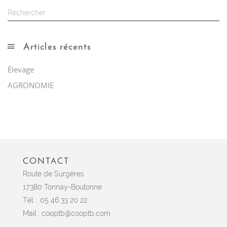
Articles récents
Élevage
AGRONOMIE
CONTACT
Route de Surgères
17380 Tonnay-Boutonne
Tél. : 05 46 33 20 22
Mail :
cooptb@cooptb.com