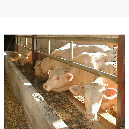
19 MARS 2021