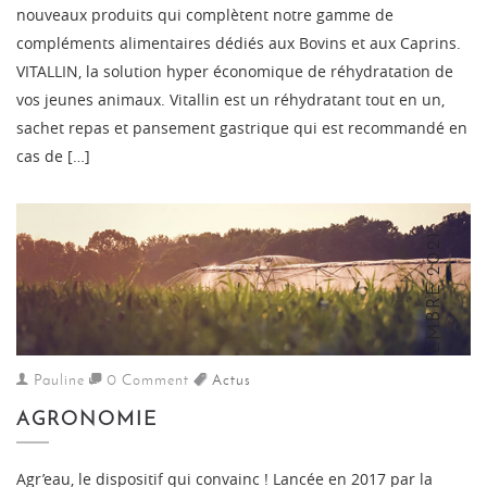
nouveaux produits qui complètent notre gamme de
compléments alimentaires dédiés aux Bovins et aux Caprins.
VITALLIN, la solution hyper économique de réhydratation de
vos jeunes animaux. Vitallin est un réhydratant tout en un,
sachet repas et pansement gastrique qui est recommandé en
cas de […]
15 SEPTEMBRE 2021
Pauline
0 Comment
Actus
AGRONOMIE
Agr’eau, le dispositif qui convainc ! Lancée en 2017 par la