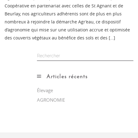
Coopérative en partenariat avec celles de St Agnant et de
Beurlay, nos agriculteurs adhérents sont de plus en plus
nombreux à rejoindre la démarche Agr’eau, ce dispositif
d’agronomie qui mise sur une utilisation accrue et optimisée
des couverts végétaux au bénéfice des sols et des […]
Articles récents
Élevage
AGRONOMIE