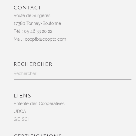
CONTACT
Route de Surgères
17380 Tonnay-Boutonne
Tél. : 05 46 33 20 22
Mail :
cooptb@cooptb.com
RECHERCHER
LIENS
Entente des Coopératives
UDCA
GIE SCI